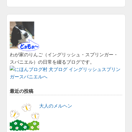
わが家のりんご（イングリッシュ・スプリンガー・
スパニエル）の日常を綴るブログです。
最近の投稿
大人のメルヘン