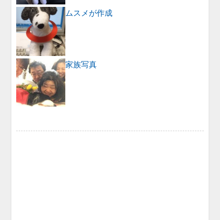
ムスメが作成
家族写真