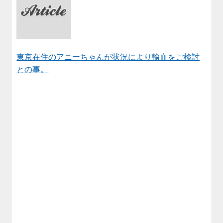
東京在住のアニーちゃんが状況により輸血をご検討
との事。