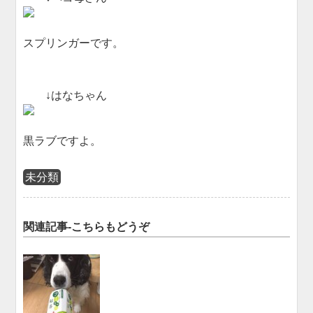
スプリンガーです。
↓はなちゃん
黒ラブですよ。
未分類
関連記事-こちらもどうぞ