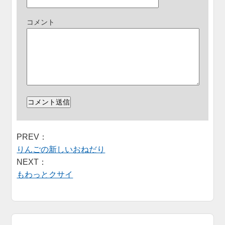
コメント
PREV：
りんごの新しいおねだり
NEXT：
もわっとクサイ