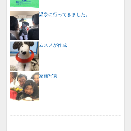
温泉に行ってきました。
ムスメが作成
家族写真