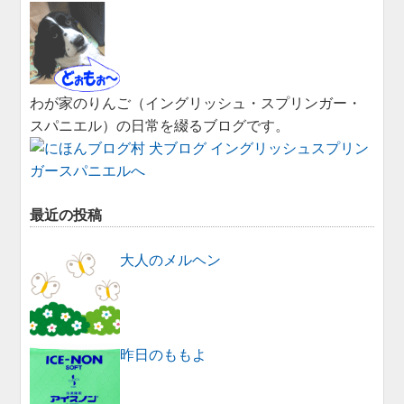
わが家のりんご（イングリッシュ・スプリンガー・
スパニエル）の日常を綴るブログです。
最近の投稿
大人のメルヘン
昨日のももよ