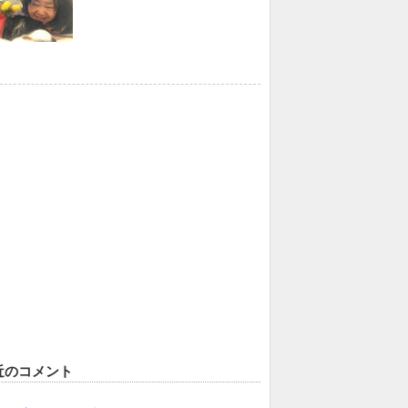
近のコメント