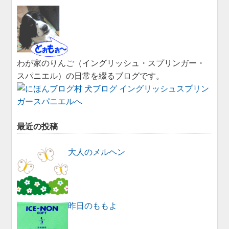
わが家のりんご（イングリッシュ・スプリンガー・
スパニエル）の日常を綴るブログです。
最近の投稿
大人のメルヘン
昨日のももよ