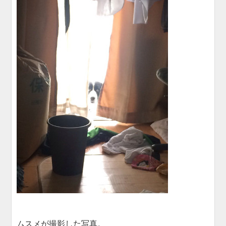
ムスメが撮影した写真。