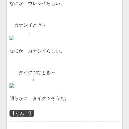
なにか ウレシイらしい。
カナシイとき～
↓
なにか カナシイらしい。
タイクツなとき～
↓
明らかに タイクツそうだ。
【りんご】