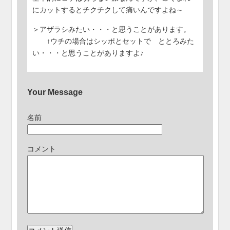
にカットするとチクチクして痛いんですよね～
＞アザラシみたい・・・と思うことがあります。
↑ウチの場合はシッポとセットで ととろみた
い・・・と思うことがありますよ♪
Your Message
名前
コメント