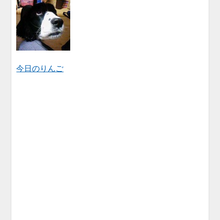
今日のりんご