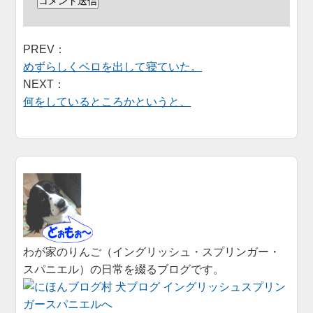
PREV：
めずらしくベロを出して寝ていた。
NEXT：
何をしているところかというと、
わが家のりんご（イングリッシュ・スプリンガー・
スパニエル）の日常を綴るブログです。