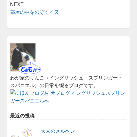
NEXT：
部屋の中をのぞくイヌ
わが家のりんご（イングリッシュ・スプリンガー・
スパニエル）の日常を綴るブログです。
最近の投稿
大人のメルヘン