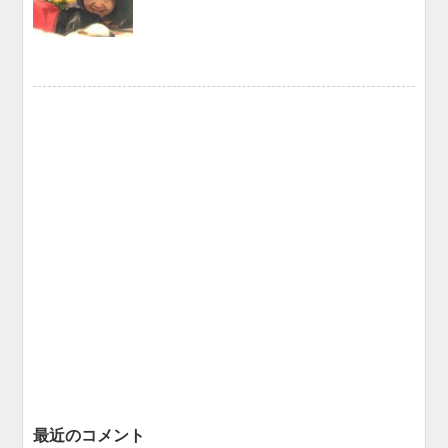
最近のコメント