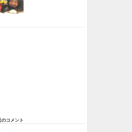
近のコメント