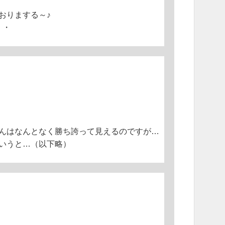
ておりまする～♪
・・
んはなんとなく勝ち誇って見えるのですが…
いうと…（以下略）