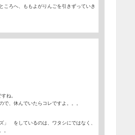
ところへ、ももよがりんごを引きずっていき
ですね。
ので、休んでいたらコレですよ。。。
ズ」 をしているのは、ワタシにではなく、
。。