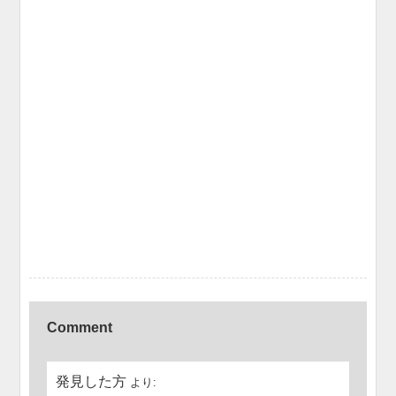
Comment
発見した方
より: