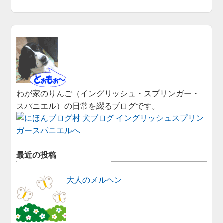
わが家のりんご（イングリッシュ・スプリンガー・
スパニエル）の日常を綴るブログです。
最近の投稿
大人のメルヘン